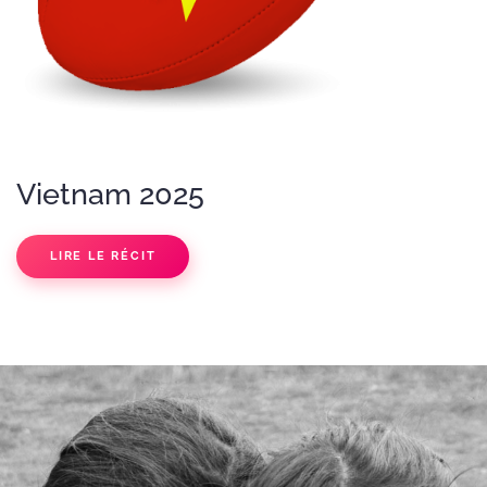
Vietnam 2025
LIRE LE RÉCIT