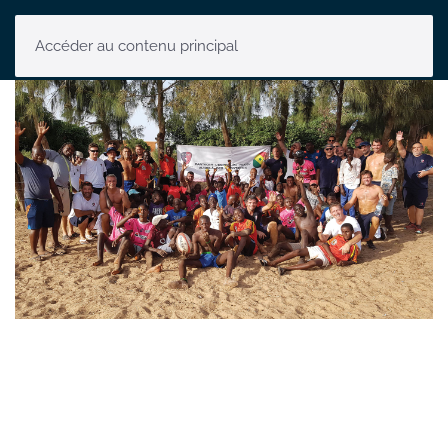
Accéder au contenu principal