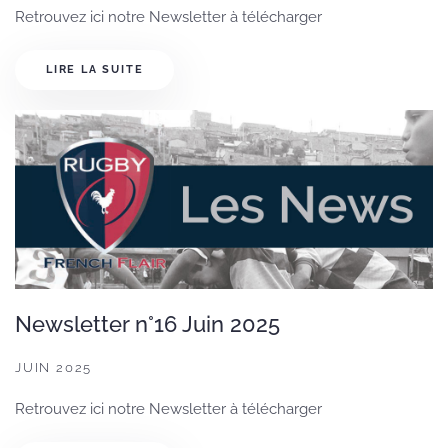
Retrouvez ici notre Newsletter à télécharger
LIRE LA SUITE
Newsletter n°16 Juin 2025
JUIN 2025
Retrouvez ici notre Newsletter à télécharger