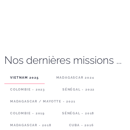
Home Slideshow Header 1
Nos dernières missions ...
VIETNAM 2025
MADAGASCAR 2024
COLOMBIE - 2023
SÉNÉGAL - 2022
MADAGASCAR / MAYOTTE - 2021
COLOMBIE - 2019
SÉNÉGAL - 2018
MADAGASCAR - 2018
CUBA - 2016