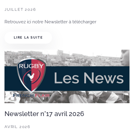
JUILLET 2026
Retrouvez ici notre Newsletter à télécharger
LIRE LA SUITE
Newsletter n°17 avril 2026
AVRIL 2026