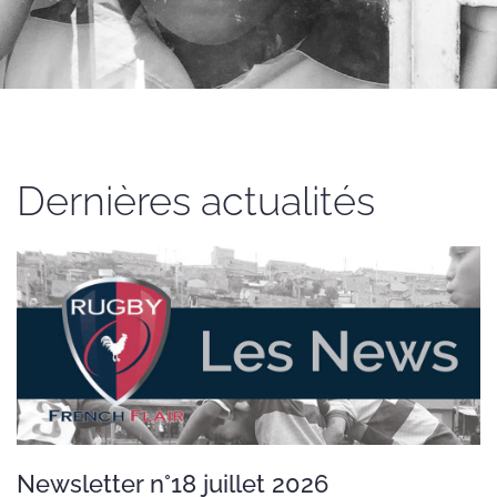
Dernières actualités
Newsletter n°18 juillet 2026