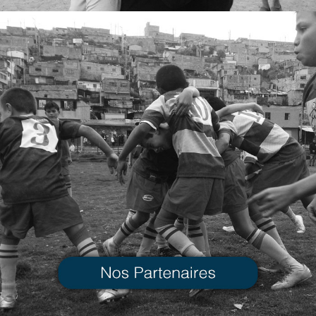
Nos
Partenaires
VOIR