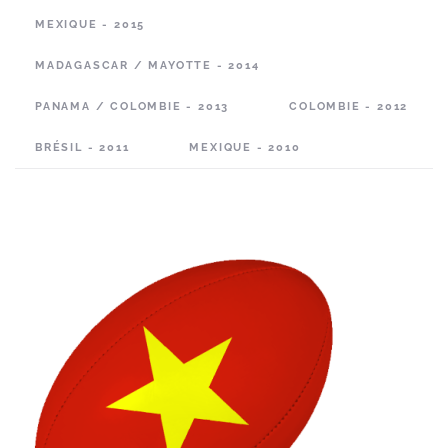
MEXIQUE - 2015
MADAGASCAR / MAYOTTE - 2014
PANAMA / COLOMBIE - 2013
COLOMBIE - 2012
BRÉSIL - 2011
MEXIQUE - 2010