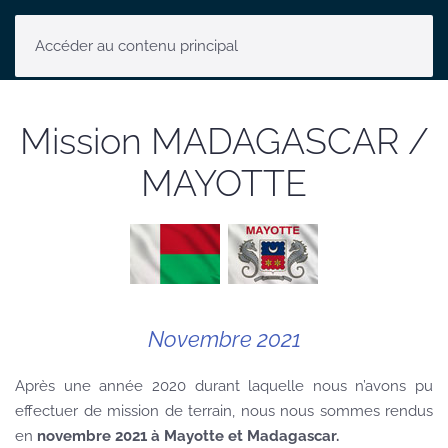
Accéder au contenu principal
Mission MADAGASCAR /
MAYOTTE
Novembre 2021
Après une année 2020 durant laquelle nous n’avons pu
effectuer de mission de terrain, nous nous sommes rendus
en
novembre 2021 à Mayotte et Madagascar.