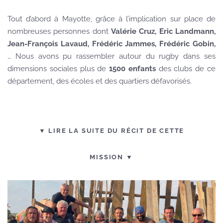
Tout d’abord à Mayotte, grâce à l’implication sur place de
nombreuses personnes dont
Valérie Cruz, Eric Landmann,
Jean-François Lavaud, Frédéric Jammes, Frédéric Gobin,
… Nous avons pu rassembler autour du rugby dans ses
dimensions sociales plus de
1500 enfants
des clubs de ce
département, des écoles et des quartiers défavorisés.
▼ LIRE LA SUITE DU RÉCIT DE CETTE
MISSION ▼