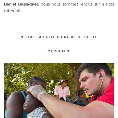
Daniel Bessaguet
, nous nous sommes rendus sur 9 sites
différents.
▼ LIRE LA SUITE DU RÉCIT DE CETTE
MISSION ▼
VOIR