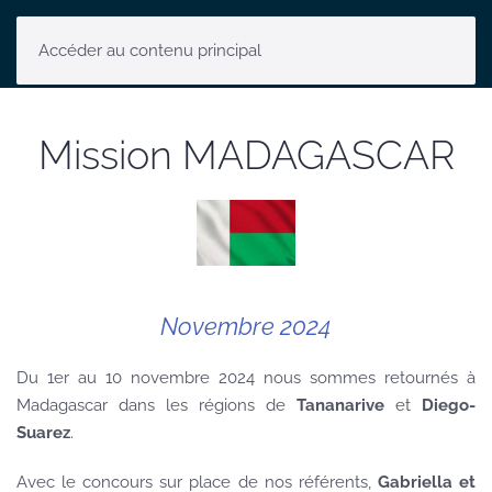
Accéder au contenu principal
Mission MADAGASCAR
Novembre 2024
Du 1er au 10 novembre 2024 nous sommes retournés à
Madagascar dans les régions de
Tananarive
et
Diego-
Suarez
.
Avec le concours sur place de nos référents,
Gabriella et