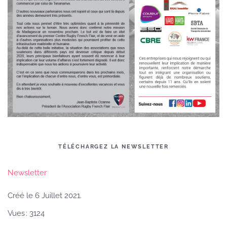
TÉLÉCHARGEZ LA NEWSLETTER
Newsletter
Créé le
6 Juillet 2021
.
Vues : 3124