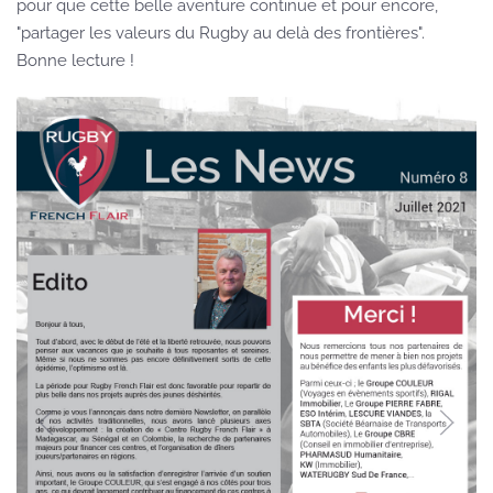
pour que cette belle aventure continue et pour encore,
"partager les valeurs du Rugby au delà des frontières".
Bonne lecture !