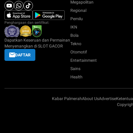
Megapolitan
Regional
Pemilu
Penghargaan dan sertifikat:
IKN
Bola
Dapatkan Keseruan dan Permainan
Tekno
Menyenangkan di SLOT GACOR
Otomotif
DAFTAR
Entertainment
Sains
Health
Kabar Palmerah
About Us
Advertise
Ketentu
Copyrigh