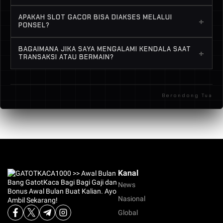
SLOT GACOR bekerja sama dengan provider slot
mengintegrasikan sistem RTP dinamis dan
Proses pendaftaran dibuat sesederhana mungkin.
terpercaya yang menyediakan fitur buy spin, multi-
APAKAH SLOT GACOR BISA DIAKSES MELALUI
teknologi prediksi putaran yang memungkinkan
+
Cukup kunjungi link resmi situs slot gacor yang
PONSEL?
bonus, dan jackpot progresif dengan frekuensi
pemain merasakan sensasi maxwin lebih
tertera, tekan tombol â€œDaftarâ€, lalu isi data
tinggi. Selain itu, kami rutin melakukan update
konsisten. Ditambah lagi, lisensi resmi dan
Tentu. Seluruh situs SLOT GACOR sudah
diri dengan benar. Setelah akun aktif, Anda bisa
BAGAIMANA JIKA SAYA MENGALAMI KENDALA SAAT
game setiap minggu, memastikan slot yang
+
infrastruktur server premium membuat
dioptimalkan untuk tampilan mobile, baik melalui
TRANSAKSI ATAU BERMAIN?
melakukan deposit melalui berbagai opsi bank
tersedia berada dalam kondisi â€œgacorâ€
pengalaman bermain jauh lebih stabil dibanding
browser maupun aplikasi ringan (APK) yang bisa
lokal, e-wallet, atau pulsa tanpa potongan. Seluruh
berdasarkan data putaran real-time. Hasilnya,
Tim dukungan game slot gampang menang siap
situs konvensional.
diunduh di halaman resmi. Tampilan responsif dan
proses tidak sampai 3 menit, dan tim customer
peluang meraih jepe maxwin jadi lebih terbuka dan
membantu 24 jam nonstop melalui live chat,
navigasi yang intuitif membuat Anda tetap nyaman
service kami siap membantu jika ada kendala.
Berondong Tua
sering terjadi setiap harinya.
WhatsApp, dan kontak resmi lainnya. Kami
bermain slot 777 gacor di mana pun, tanpa perlu
menjamin setiap pertanyaan akan dijawab dalam
khawatir lag atau loading lama.
hitungan menit dengan solusi yang jelas. Untuk
transaksi, sistem kami memproses deposit dan
withdraw secara otomatis, namun jika terjadi
kendala teknis, tim kami akan langsung
memproses secara manual agar tidak
Kanal
mengganggu kenyamanan bermain Anda.
News
Nasional
Global