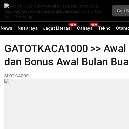
News
Nusaraya
Jagat Literasi
Cahaya
Tekno
Otomo
GATOTKACA1000 >> Awal Bu
dan Bonus Awal Bulan Buat
SLOT GACOR